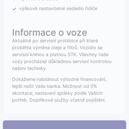
výškově nastavitelné sedadlo řidiče
✓
Informace o voze
Aktuálně po servisní prohlídce při které
proběhla výměna oleje a filtrů. Vozidlo se
servisní knihou a platnou STK. Všechny naše
vozy procházejí důkladnou servisní kontrolou
našimi techniky.
Dokážeme nabídnout výhodné financování,
lepší nežli Vaše banka. Možnost od 0%
akontace, nastavení splátky podle Vašich
potřeb. Doplňkové služby včetně pojištění.