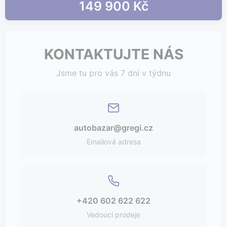
149 900 Kč
KONTAKTUJTE NÁS
Jsme tu pro vás 7 dní v týdnu
autobazar@gregi.cz
Emailová adresa
+420 602 622 622
Vedoucí prodeje