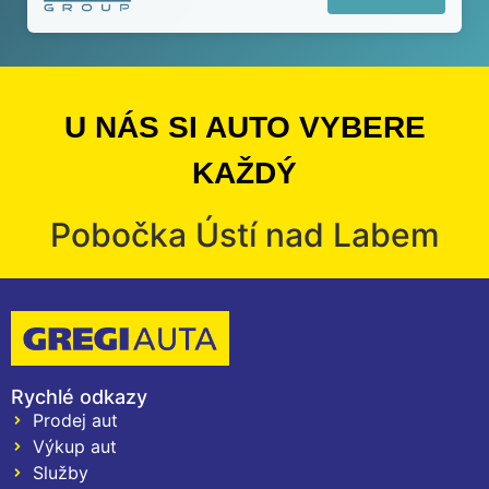
U NÁS SI AUTO VYBERE
KAŽDÝ
Pobočka Ústí nad Labem
Rychlé odkazy
Prodej aut
Výkup aut
Služby