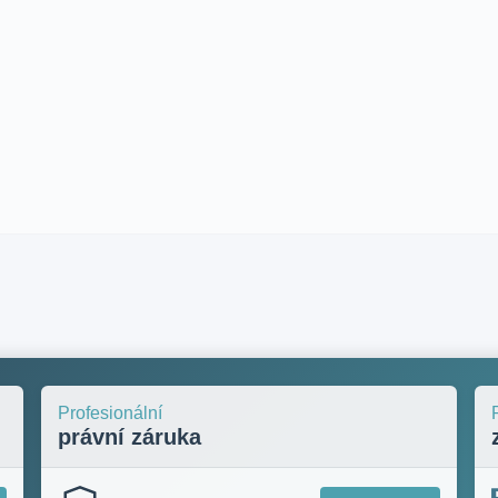
Profesionální
právní záruka