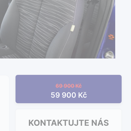
69 900 Kč
59 900 Kč
KONTAKTUJTE NÁS