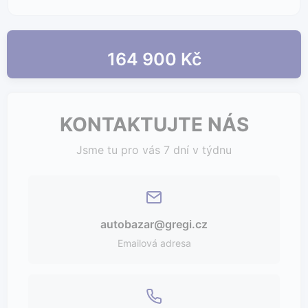
164 900 Kč
KONTAKTUJTE NÁS
Jsme tu pro vás 7 dní v týdnu
autobazar@gregi.cz
Emailová adresa