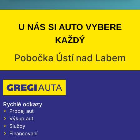
U NÁS SI AUTO VYBERE
KAŽDÝ
Pobočka Ústí nad Labem
Rychlé odkazy
Prodej aut
Výkup aut
Služby
Financovaní