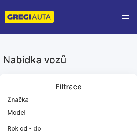
Nabídka vozů
Filtrace
Značka
Model
Rok od - do